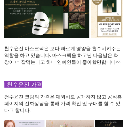
천수윤진 마스크팩은 보다 빠르게 영양을 흡수시켜주는
역할을 하고 있습니다. 마스크팩을 하고난 다음날은 화
장이 더 잘먹는다고 하니 연예인들이 좋아할만합니다^^
| 천수윤진 가격
천수윤진 크림의 가격은 대외비로 공개하지 않고 공식홈
페이지의 전화상담을 통해 가격 확인 및 구매를 할 수 있
다고 합니다.