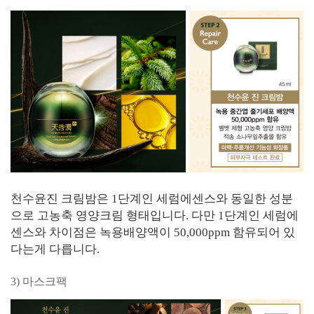
천수윤진 크림밤은 1단계인 세럼에센스와 동일한 성분
으로 고농축 영양크림 형태입니다. 다만 1단계인 세럼에
센스와 차이점은 녹용배양액이 50,000ppm 함유되어 있
다는게 다릅니다.
3) 마스크팩