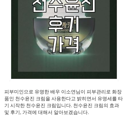
피부미인으로 유명한 배우 이소연님이 피부관리로 화장
품인 천수윤진 크림을 사용한다고 밝히면서 유명세를 타
기 시작한 천수윤진 크림입니다. 천수윤진 크림의 효과
및 후기, 가격에 대해서 알아보겠습니다.