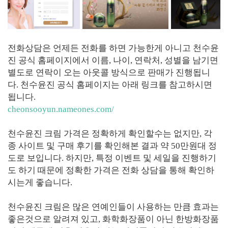
전화상담은 언제든 전화를 하면 가능한게 아니고 천수윤
진 공식 홈페이지에서 이름, 나이, 연락처, 성별을 남기면
별도로 연락이 오는 아웃콜 방식으로 판매가 진행됩니
다. 천수윤진 공식 홈페이지는 아래 링크를 참고하시면
됩니다.
cheonsooyun.nameones.com/
천수윤진 크림 가격은 정확하게 확인할수는 없지만, 각
종 사이트 및 구매 후기를 확인해본 결과 약 50만원대 정
도로 보입니다. 하지만, 특정 이벤트 및 세일을 진행하기
도 하기 때문에 정확한 가격은 전화 상담을 통해 확인하
시는게 좋습니다.
천수윤진 크림은 많은 연예인들이 사용하는 만큼 효과는
좋은것으로 알려져 있고, 화학화장품이 아닌 한방화장품