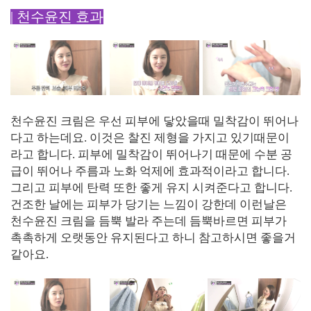
| 천수윤진 효과
천수윤진 크림은 우선 피부에 닿았을때 밀착감이 뛰어나
다고 하는데요. 이것은 찰진 제형을 가지고 있기때문이
라고 합니다. 피부에 밀착감이 뛰어나기 때문에 수분 공
급이 뛰어나 주름과 노화 억제에 효과적이라고 합니다.
그리고 피부에 탄력 또한 좋게 유지 시켜준다고 합니다.
건조한 날에는 피부가 당기는 느낌이 강한데 이런날은
천수윤진 크림을 듬뿍 발라 주는데 듬뿍바르면 피부가
촉촉하게 오랫동안 유지된다고 하니 참고하시면 좋을거
같아요.